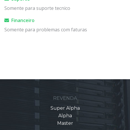
Somente para suporte tecnico
Financeiro
Somente para problemas com faturas
REVENDA
Super Alpha
Alpha
Master