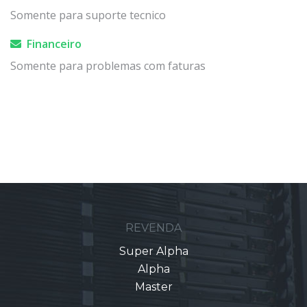
Somente para suporte tecnico
Financeiro
Somente para problemas com faturas
REVENDA
Super Alpha
Alpha
Master