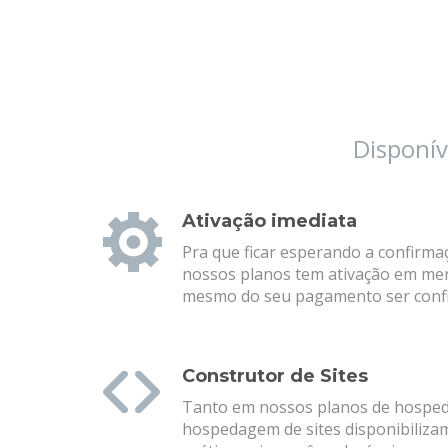
Disponív
Ativação imediata
Pra que ficar esperando a confirm
nossos planos tem ativação em men
mesmo do seu pagamento ser conf
Construtor de Sites
Tanto em nossos planos de hospe
hospedagem de sites disponibiliza