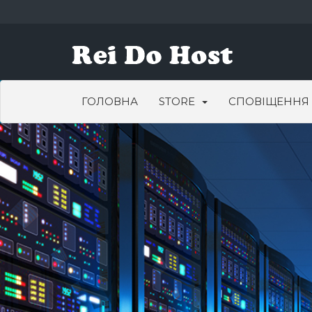
ГОЛОВНА
STORE
СПОВІЩЕННЯ