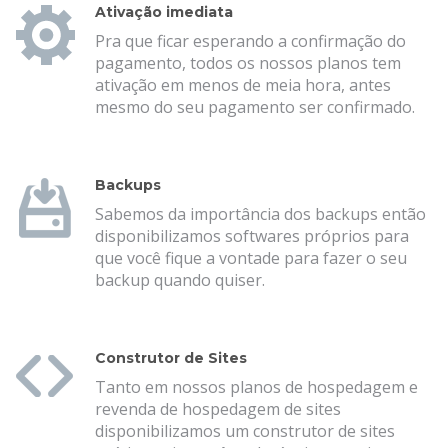
Ativação imediata
Pra que ficar esperando a confirmação do
pagamento, todos os nossos planos tem
ativação em menos de meia hora, antes
mesmo do seu pagamento ser confirmado.
Backups
Sabemos da importância dos backups então
disponibilizamos softwares próprios para
que você fique a vontade para fazer o seu
backup quando quiser.
Construtor de Sites
Tanto em nossos planos de hospedagem e
revenda de hospedagem de sites
disponibilizamos um construtor de sites