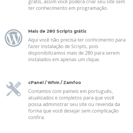
grátis, assim você poderá criar seu site sem
ter conhecimento em programação.
Mais de 280 Scripts grátis
Aqui você não precisa ter conhcimento para
fazer instalação de Scripts, pois
disponibilizamos mais de 280 para serem
instalados em apenas um clique.
cPanel / Whm / Zamfoo
Contamos com paineis em português,
atualizados e completos para que você
possa administrar seu site ou revenda da
forma que você desejar sem complicação
confira.