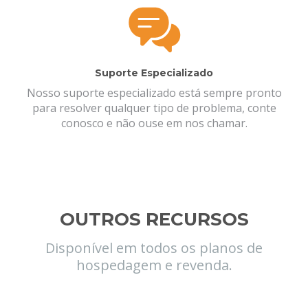
Suporte Especializado
Nosso suporte especializado está sempre pronto
para resolver qualquer tipo de problema, conte
conosco e não ouse em nos chamar.
OUTROS RECURSOS
Disponível em todos os planos de
hospedagem e revenda.