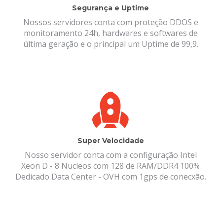
Segurança e Uptime
Nossos servidores conta com proteção DDOS e
monitoramento 24h, hardwares e softwares de
última geração e o principal um Uptime de 99,9.
Super Velocidade
Nosso servidor conta com a configuração Intel
Xeon D - 8 Nucleos com 128 de RAM/DDR4 100%
Dedicado Data Center - OVH com 1gps de conecxão.