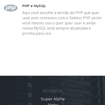
PHP e MySQL
Aqui você escolhe a versão do PHP que quer
usar pois contamos com o Seletor PHP assim
você mesmo usa o quer quer usar e ainda
nossa MySQL está sempre atualizada e
pronta para uso.
REVENDA
Super Alpha