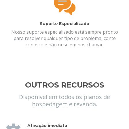
Suporte Especializado
Nosso suporte especializado está sempre pronto
para resolver qualquer tipo de problema, conte
conosco e não ouse em nos chamar.
OUTROS RECURSOS
Disponível em todos os planos de
hospedagem e revenda.
Ativação imediata