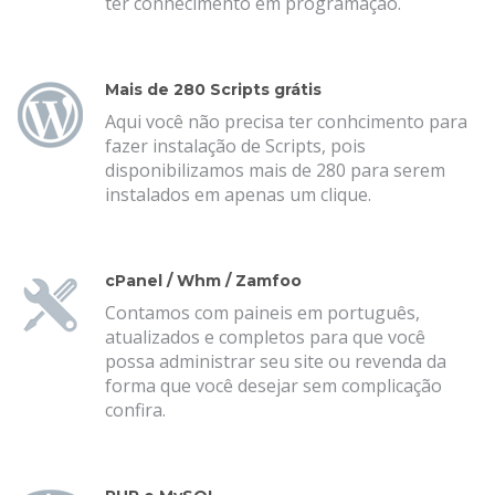
ter conhecimento em programação.
Mais de 280 Scripts grátis
Aqui você não precisa ter conhcimento para
fazer instalação de Scripts, pois
disponibilizamos mais de 280 para serem
instalados em apenas um clique.
cPanel / Whm / Zamfoo
Contamos com paineis em português,
atualizados e completos para que você
possa administrar seu site ou revenda da
forma que você desejar sem complicação
confira.