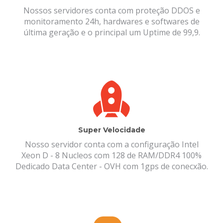
Nossos servidores conta com proteção DDOS e
monitoramento 24h, hardwares e softwares de
última geração e o principal um Uptime de 99,9.
Super Velocidade
Nosso servidor conta com a configuração Intel
Xeon D - 8 Nucleos com 128 de RAM/DDR4 100%
Dedicado Data Center - OVH com 1gps de conecxão.