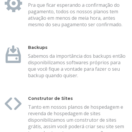
Pra que ficar esperando a confirmação do
pagamento, todos os nossos planos tem
ativação em menos de meia hora, antes
mesmo do seu pagamento ser confirmado.
Backups
Sabemos da importância dos backups então
disponibilizamos softwares próprios para
que você fique a vontade para fazer o seu
backup quando quiser.
Construtor de Sites
Tanto em nossos planos de hospedagem e
revenda de hospedagem de sites
disponibilizamos um construtor de sites
grátis, assim você poderá criar seu site sem