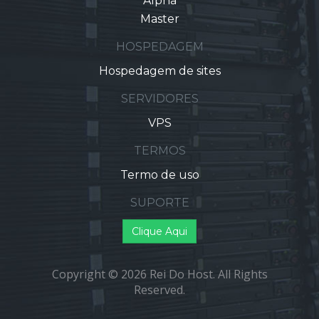
Alpha
Master
HOSPEDAGEM
Hospedagem de sites
SERVIDORES
VPS
TERMOS
Termo de uso
SUPORTE
Clique Aqui
Copyright © 2026 Rei Do Host. All Rights
Reserved.