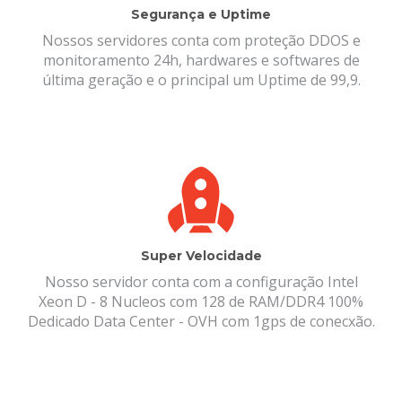
Segurança e Uptime
Nossos servidores conta com proteção DDOS e
monitoramento 24h, hardwares e softwares de
última geração e o principal um Uptime de 99,9.
Super Velocidade
Nosso servidor conta com a configuração Intel
Xeon D - 8 Nucleos com 128 de RAM/DDR4 100%
Dedicado Data Center - OVH com 1gps de conecxão.