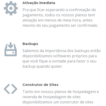
Ativação imediata
Pra que ficar esperando a confirmação do
pagamento, todos os nossos planos tem
ativação em menos de meia hora, antes
mesmo do seu pagamento ser confirmado.
Backups
Sabemos da importância dos backups então
disponibilizamos softwares próprios para
que você fique a vontade para fazer o seu
backup quando quiser.
Construtor de Sites
Tanto em nossos planos de hospedagem e
revenda de hospedagem de sites
disponibilizamos um construtor de sites