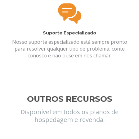
Suporte Especializado
Nosso suporte especializado está sempre pronto
para resolver qualquer tipo de problema, conte
conosco e não ouse em nos chamar.
OUTROS RECURSOS
Disponível em todos os planos de
hospedagem e revenda.