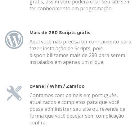
grátis, assim você poderá criar seu site sem
ter conhecimento em programação.
Mais de 280 Scripts grátis
Aqui você não precisa ter conhcimento para
fazer instalação de Scripts, pois
disponibilizamos mais de 280 para serem
instalados em apenas um clique.
cPanel / Whm / Zamfoo
Contamos com paineis em português,
atualizados e completos para que você
possa administrar seu site ou revenda da
forma que você desejar sem complicação
confira.