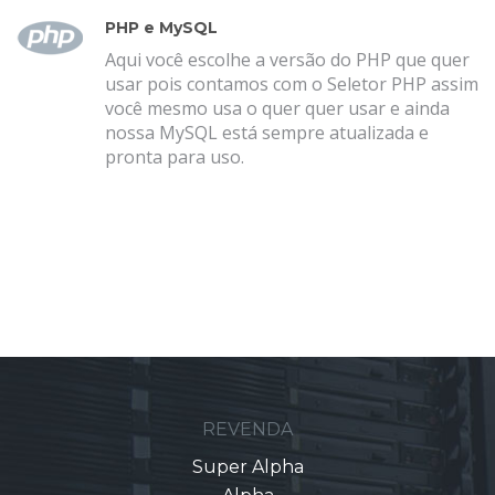
PHP e MySQL
Aqui você escolhe a versão do PHP que quer
usar pois contamos com o Seletor PHP assim
você mesmo usa o quer quer usar e ainda
nossa MySQL está sempre atualizada e
pronta para uso.
REVENDA
Super Alpha