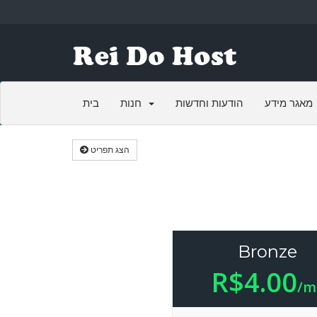
מאגר מידע
הודעות וחדשות
חנות
בית
הצג תפריט
Bronze
R$4.00
/m