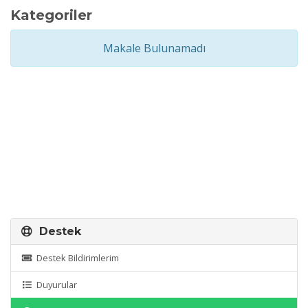
Kategoriler
Makale Bulunamadı
Destek
Destek Bildirimlerim
Duyurular