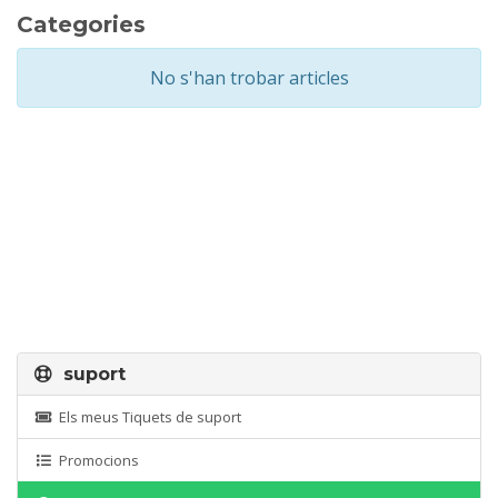
Categories
No s'han trobar articles
suport
Els meus Tiquets de suport
Promocions